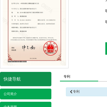
专利
快捷导航
专利
公司简介