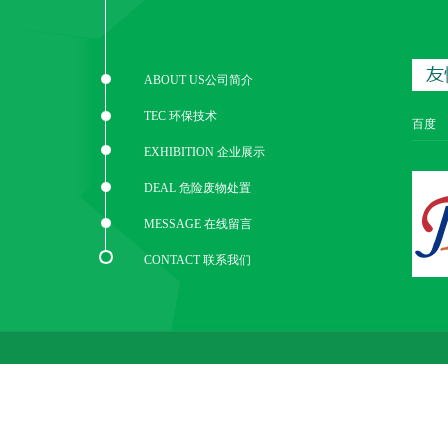
ABOUT US公司简介
TEC 环保技术
百度
EXHIBITION 企业展示
DEAL 危险废物处置
MESSAGE 在线留言
CONTACT 联系我们